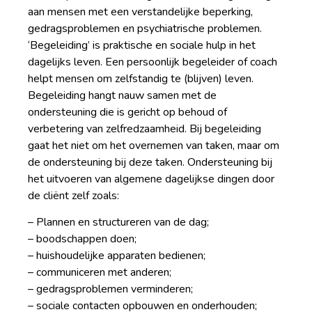
aan mensen met een verstandelijke beperking,
gedragsproblemen en psychiatrische problemen.
‘Begeleiding’ is praktische en sociale hulp in het
dagelijks leven. Een persoonlijk begeleider of coach
helpt mensen om zelfstandig te (blijven) leven.
Begeleiding hangt nauw samen met de
ondersteuning die is gericht op behoud of
verbetering van zelfredzaamheid. Bij begeleiding
gaat het niet om het overnemen van taken, maar om
de ondersteuning bij deze taken. Ondersteuning bij
het uitvoeren van algemene dagelijkse dingen door
de cliënt zelf zoals:
– Plannen en structureren van de dag;
– boodschappen doen;
– huishoudelijke apparaten bedienen;
– communiceren met anderen;
– gedragsproblemen verminderen;
– sociale contacten opbouwen en onderhouden;