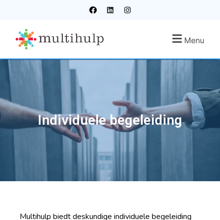
Menu
Individuele begeleiding
Multihulp biedt deskundige individuele begeleiding