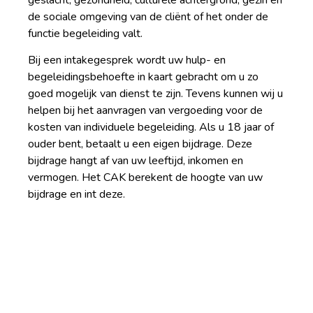
de sociale omgeving van de cliënt of het onder de
functie begeleiding valt.
Bij een intakegesprek wordt uw hulp- en
begeleidingsbehoefte in kaart gebracht om u zo
goed mogelijk van dienst te zijn. Tevens kunnen wij u
helpen bij het aanvragen van vergoeding voor de
kosten van individuele begeleiding. Als u 18 jaar of
ouder bent, betaalt u een eigen bijdrage. Deze
bijdrage hangt af van uw leeftijd, inkomen en
vermogen. Het CAK berekent de hoogte van uw
bijdrage en int deze.