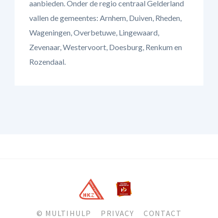
aanbieden. Onder de regio centraal Gelderland
vallen de gemeentes: Arnhem, Duiven, Rheden,
Wageningen, Overbetuwe, Lingewaard,
Zevenaar, Westervoort, Doesburg, Renkum en
Rozendaal.
© MULTIHULP
PRIVACY
CONTACT