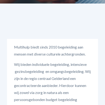
Multihulp biedt sinds 2010 begeleiding aan
mensen met diverse culturele achtergronden.
Wij bieden individuele begeleiding, intensieve
gezinsbegeleiding en omgangsbegeleiding. Wij
zijn in de regio centraal Gelderland een
gecontracteerde aanbieder. Hierdoor kunnen
wij zowel via zorg in natura als een
persoonsgebonden budget begeleiding